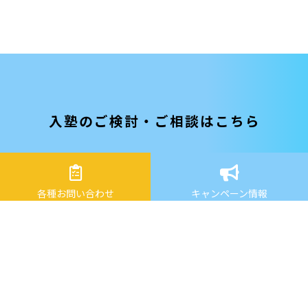
入塾のご検討・ご相談はこちら
各種お問い合わせ
キャンペーン情報
授業・サポート体制
エアスタの授業やサポート体制について
ご確認いただけます。