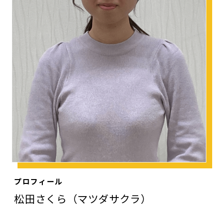
プロフィール
松田さくら（マツダサクラ）