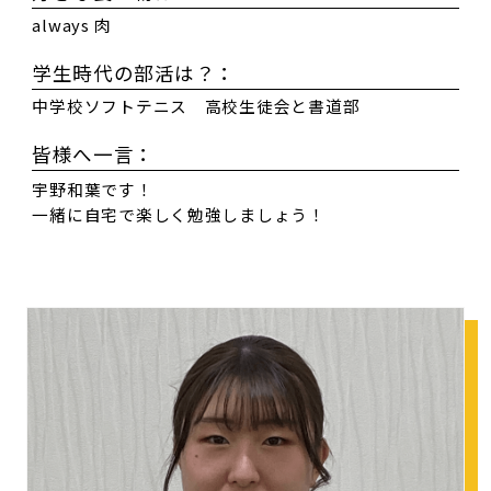
always 肉
学生時代の部活は？：
中学校ソフトテニス 高校生徒会と書道部
皆様へ一言：
宇野和葉です！
一緒に自宅で楽しく勉強しましょう！