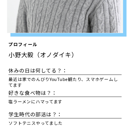
プロフィール
小野大毅（オノダイキ）
休みの日は何してる？：
最近は家でのんびりYouTube観たり、スマホゲームし
てます
好きな食べ物は？：
塩ラーメンにハマってます
学生時代の部活は？：
ソフトテニスやってました