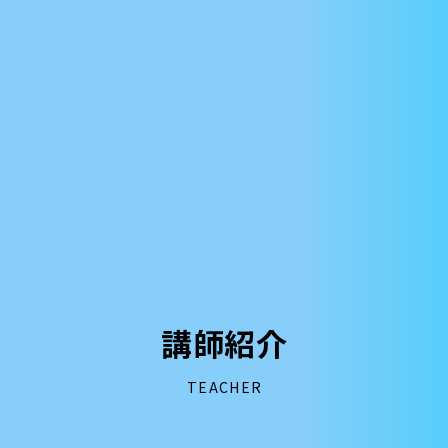
講師紹介
TEACHER