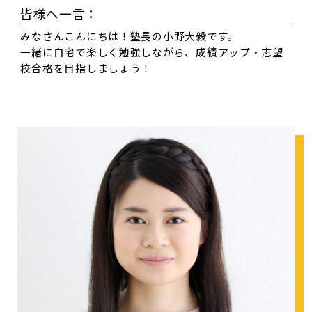
皆様へ一言：
みなさんこんにちは！塾長の小野大毅です。
一緒に自宅で楽しく勉強しながら、成績アップ・志望
校合格を目指しましょう！