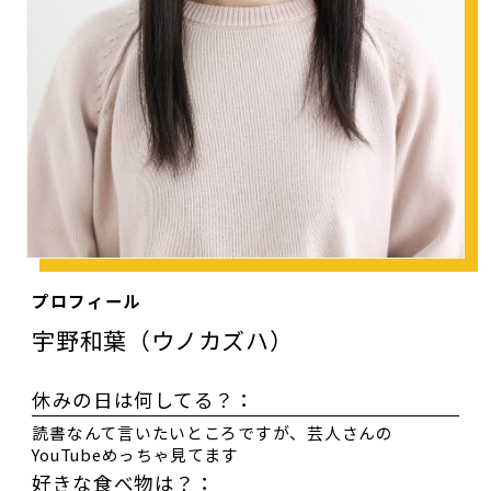
プロフィール
宇野和葉（ウノカズハ）
休みの日は何してる？：
読書なんて言いたいところですが、芸人さんの
YouTubeめっちゃ見てます
好きな食べ物は？：