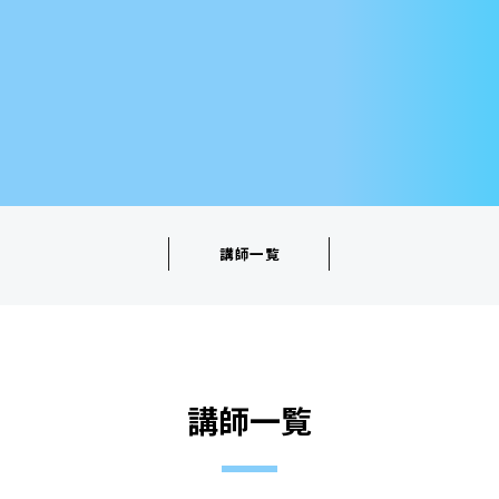
講師一覧
講師一覧