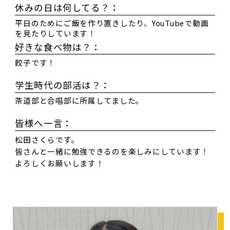
休みの日は何してる？：
平日のためにご飯を作り置きしたり、YouTubeで動画
を見たりしています！
好きな食べ物は？：
餃子です！
学生時代の部活は？：
茶道部と合唱部に所属してました。
皆様へ一言：
松田さくらです。
皆さんと一緒に勉強できるのを楽しみにしています！
よろしくお願いします！