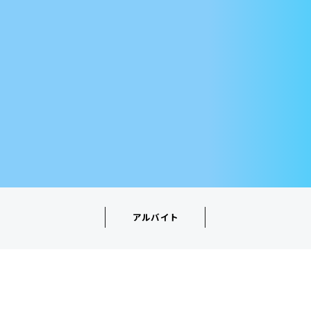
アルバイト