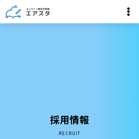
採用情報
RECRUIT