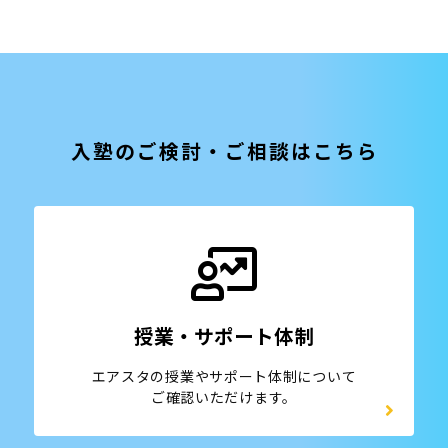
入塾のご検討・ご相談はこちら
授業・サポート体制
エアスタの授業やサポート体制について
ご確認いただけます。