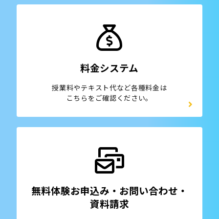
料金システム
授業料やテキスト代など各種料金は
こちらをご確認ください。
無料体験お申込み・お問い合わせ・
資料請求