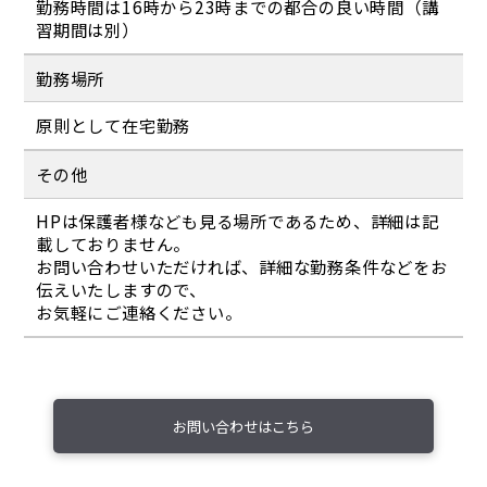
勤務時間は16時から23時までの都合の良い時間（講
習期間は別）
勤務場所
原則として在宅勤務
その他
HPは保護者様なども見る場所であるため、詳細は記
載しておりません。
お問い合わせいただければ、詳細な勤務条件などをお
伝えいたしますので、
お気軽にご連絡ください。
お問い合わせはこちら