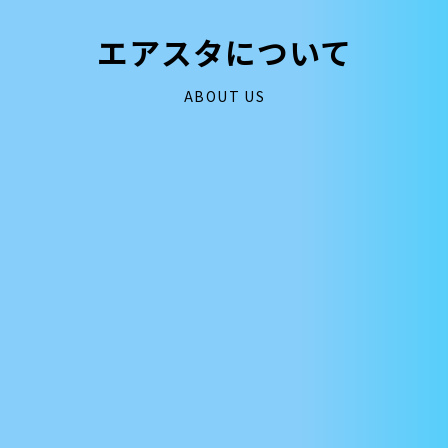
エアスタについて
ABOUT US