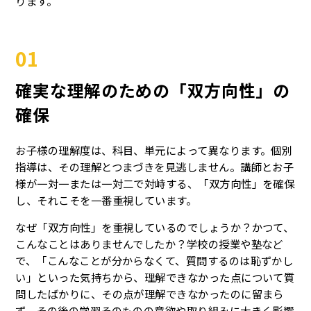
ります。
01
確実な理解のための「双方向性」の
確保
お子様の理解度は、科目、単元によって異なります。個別
指導は、その理解とつまづきを見逃しません。講師とお子
様が一対一または一対二で対峙する、「双方向性」を確保
し、それこそを一番重視しています。
なぜ「双方向性」を重視しているのでしょうか？かつて、
こんなことはありませんでしたか？学校の授業や塾など
で、「こんなことが分からなくて、質問するのは恥ずかし
い」といった気持ちから、理解できなかった点について質
問したばかりに、その点が理解できなかったのに留まら
ず、その後の学習そのものの意欲や取り組みに大きく影響