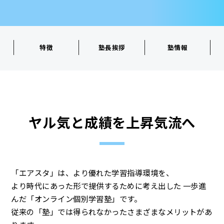
特徴
塾長挨拶
塾情報
ヤル気と成績を上昇気流へ
「エアスタ」は、より優れた学習指導環境を、
より時代にあった形で提供するために考え出した 一歩進
んだ「オンライン個別学習塾」です。
従来の「塾」では得られなかったさまざまなメリットがあ