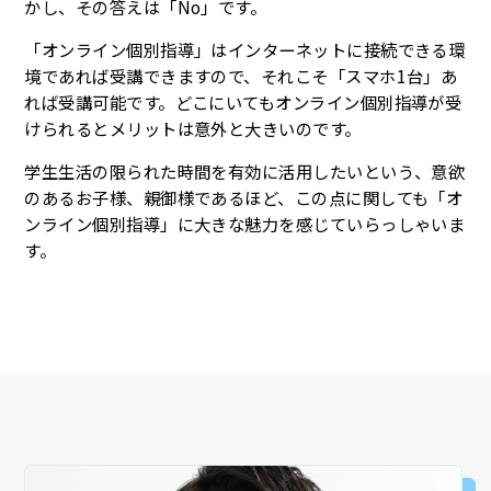
かし、その答えは「No」です。
「オンライン個別指導」はインターネットに接続できる環
境であれば受講できますので、それこそ「スマホ1台」あ
れば受講可能です。どこにいてもオンライン個別指導が受
けられるとメリットは意外と大きいのです。
学生生活の限られた時間を有効に活用したいという、意欲
のあるお子様、親御様であるほど、この点に関しても「オ
ンライン個別指導」に大きな魅力を感じていらっしゃいま
す。