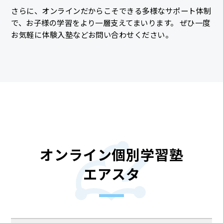
さらに、オンラインだからこそできる多様なサポート体制
で、お子様の学習をより一層支えてまいります。 ぜひ一度
お気軽に体験入塾などお問い合わせください。
オンライン個別学習塾
エアスタ