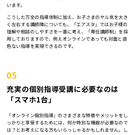
います。
こうした万全の指導体制に加え、お子さまのヤル気を大き
く左右する講師陣についても、「エアスタ」ではお子様の
理解や相談のしやすさを一番に考え、「専任講師制」を採
用しておりますので、例えオンラインであっても対面と遜
色ない指導を実現できるのです。
05
充実の個別指導受講に必要なのは
「スマホ1台」
「オンライン個別指導」のさまざまな特徴やメリットをし
っかりと享受するためには、何か特別な機器が必要なので
は？とお考えになる方もいらっしゃるかもしれません。し