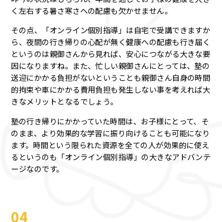
く左右する暑さ寒さへの配慮も欠かせません。
その点、「オンライン個別指導」は自宅で受講できますか
ら、夜間の行き帰りの心配が無く健康への配慮も行き届く
というのは親御さんから見れば、安心につながる大きな要
因になりますね。また、忙しい親御さんにとっては、塾の
送迎にかかる負担がないということも親御さん自身の時間
的拘束や車にかかる費用負担も発生しない事を考えれば大
きなメリットとなるでしょう。
塾の行き帰りにかかっていた時間は、お子様にとって、そ
のまま、より効果的な学習に振り向けることも可能になり
ます。時間という限られた資源を全ての人が効果的に使え
るというのも「オンライン個別指導」の大きなアドバンテ
ージなのです。
04