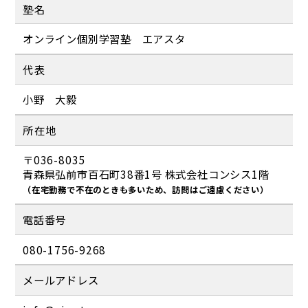
塾名
オンライン個別学習塾 エアスタ
代表
小野 大毅
所在地
〒036-8035
青森県弘前市百石町38番1号 株式会社コンシス1階
（在宅勤務で不在のときも多いため、訪問はご遠慮ください）
電話番号
080-1756-9268
メールアドレス