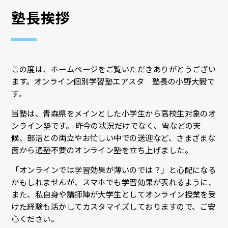
塾長挨拶
この度は、ホームページをご覧いただきありがとうござい
ます。オンライン個別学習塾エアスタ 塾長の小野大毅で
す。
当塾は、青森県をメインとした小学生から高校生対象のオ
ンライン塾です。 昨今の状況だけでなく、雪などの天
候、部活との両立やお忙しい中での送迎など、さまざまな
面から通塾不要のオンライン塾を立ち上げました。
「オンラインでは学習効果が薄いのでは？」と心配になる
かもしれませんが、スマホでも学習効果が表れるように、
また、私自身や講師陣が大学生としてオンライン授業を受
けた経験も活かしてカスタマイズしておりますので、ご安
心ください。