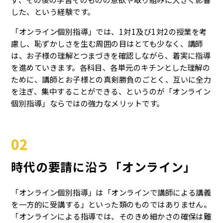
した、という経験です。
「オンライン個別指導」では、1対1及び1対2の授業を考
慮し、恥ずかしさを生む周囲の目はとても少なく、講師
は、お子様の理解とつまづきを確認しながら、着実に指導
を進めていきます。各科目、各単元のキチンとした理解の
ために、講師とお子様との真剣勝負のごとく、互いに全力
を注ぎ、集中することができる、というのが「オンライン
個別指導」ならではの強力なメリットです。
02
時代の要請に沿う「オンライン」
「オンライン個別指導」は「オンラインで講師による講義
を一方的に受講する」といった類のものではありません。
「オンラインによる指導では、そのきめ細かさの確保は難