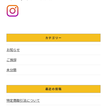
カテゴリー
お知らせ
ご挨拶
未分類
最近の投稿
特定商取引法について