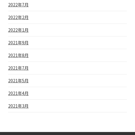
2022年7月
2022年2月
2022年1月
2021年9月
2021年8月
2021年7月
2021年5月
2021年4月
2021年3月